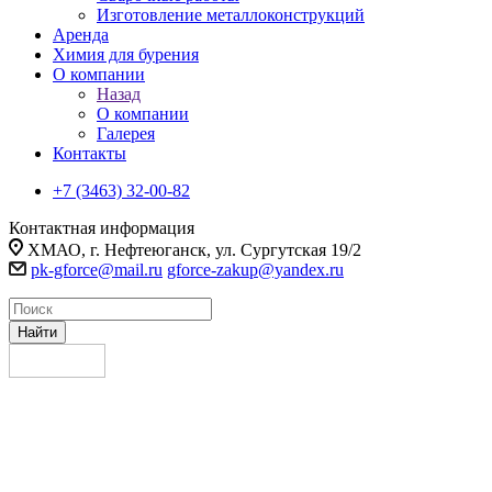
Изготовление металлоконструкций
Аренда
Химия для бурения
О компании
Назад
О компании
Галерея
Контакты
+7 (3463) 32-00-82
Контактная информация
ХМАО, г. Нефтеюганск, ул. Сургутская 19/2
pk-gforce@mail.ru
gforce-zakup@yandex.ru
Найти