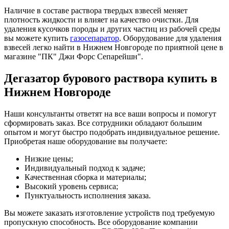
Наличие в составе раствора твердых взвесей меняет
плотность жидкости и влияет на качество очистки. Для
удаления кусочков породы и других частиц из рабочей среды
вы можете купить
газосепаратор
. Оборудование для удаления
взвесей легко найти в Нижнем Новгороде по приятной цене в
магазине "ПК" Джи Форс Сепарейшн".
Дегазатор бурового раствора купить в
Нижнем Новгороде
Наши консультанты ответят на все ваши вопросы и помогут
сформировать заказ. Все сотрудники обладают большим
опытом и могут быстро подобрать индивидуальное решение.
Приобретая наше оборудование вы получаете:
Низкие цены;
Индивидуальный подход к задаче;
Качественная сборка и материалы;
Высокий уровень сервиса;
Пунктуальность исполнения заказа.
Вы можете заказать изготовление устройств под требуемую
пропускную способность. Все оборудование компании