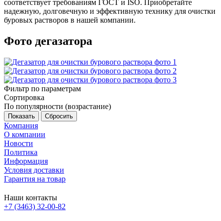
соответствует требованиям ГОСТ и
ISO. Приобретайте
надежную, долговечную и эффективную технику для очистки
буровых растворов в нашей компании.
Фото дегазатора
Фильтр по параметрам
Сортировка
По популярности (возрастание)
Сбросить
Компания
О компании
Новости
Политика
Информация
Условия доставки
Гарантия на товар
Наши контакты
+7 (3463) 32-00-82