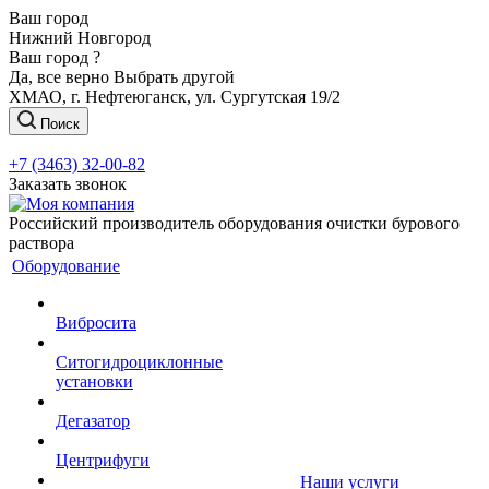
Ваш город
Нижний Новгород
Ваш город ?
Да, все верно
Выбрать другой
ХМАО, г. Нефтеюганск, ул. Сургутская 19/2
Поиск
+7 (3463) 32-00-82
Заказать звонок
Российский производитель оборудования очистки бурового
раствора
Оборудование
Вибросита
Ситогидроциклонные
установки
Дегазатор
Центрифуги
Наши услуги