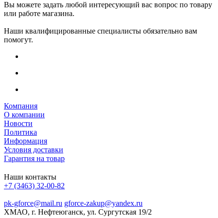
Вы можете задать любой интересующий вас вопрос по товару
или работе магазина.
Наши квалифицированные специалисты обязательно вам
помогут.
Компания
О компании
Новости
Политика
Информация
Условия доставки
Гарантия на товар
Наши контакты
+7 (3463) 32-00-82
pk-gforce@mail.ru
gforce-zakup@yandex.ru
ХМАО, г. Нефтеюганск, ул. Сургутская 19/2