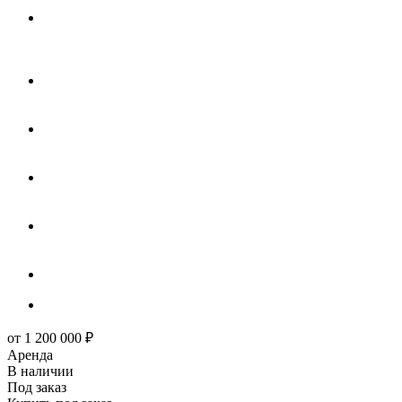
от
1 200 000
₽
Аренда
В наличии
Под заказ