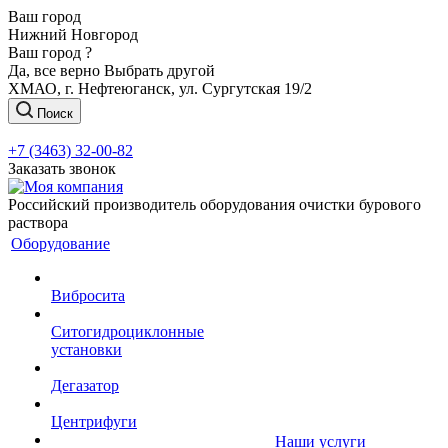
Ваш город
Нижний Новгород
Ваш город ?
Да, все верно
Выбрать другой
ХМАО, г. Нефтеюганск, ул. Сургутская 19/2
Поиск
+7 (3463) 32-00-82
Заказать звонок
Российский производитель оборудования очистки бурового
раствора
Оборудование
Вибросита
Ситогидроциклонные
установки
Дегазатор
Центрифуги
Наши услуги