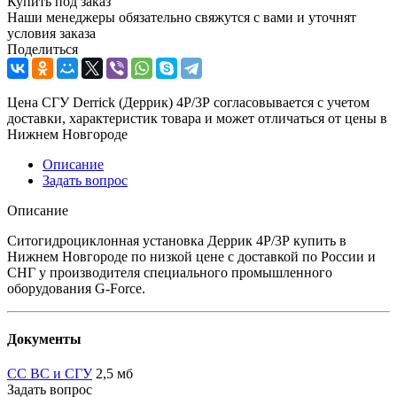
Купить под заказ
Наши менеджеры обязательно свяжутся с вами и уточнят
условия заказа
Поделиться
Цена СГУ Derrick (Деррик) 4Р/3Р согласовывается с учетом
доставки, характеристик товара и может отличаться от цены в
Нижнем Новгороде
Описание
Задать вопрос
Описание
Ситогидроциклонная установка Деррик 4Р/3Р купить в
Нижнем Новгороде по низкой цене с доставкой по России и
СНГ у производителя специального промышленного
оборудования G-Force.
Документы
СС ВС и СГУ
2,5 мб
Задать вопрос