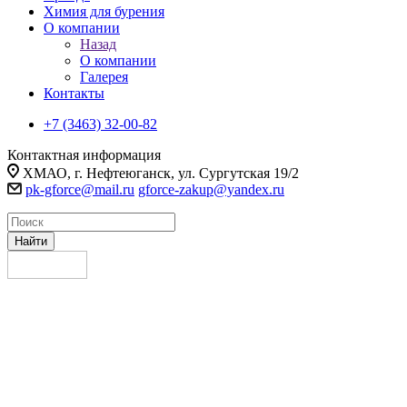
Химия для бурения
О компании
Назад
О компании
Галерея
Контакты
+7 (3463) 32-00-82
Контактная информация
ХМАО, г. Нефтеюганск, ул. Сургутская 19/2
pk-gforce@mail.ru
gforce-zakup@yandex.ru
Найти