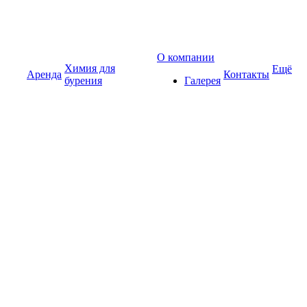
О компании
Химия для
Ещё
Аренда
Контакты
бурения
Галерея