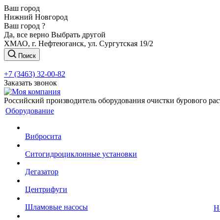
Ваш город
Нижний Новгород
Ваш город ?
Да, все верно
Выбрать другой
ХМАО, г. Нефтеюганск, ул. Сургутская 19/2
Поиск
+7 (3463) 32-00-82
Заказать звонок
Российский производитель оборудования очистки бурового рас
Оборудование
Вибросита
Ситогидроциклонные установки
Дегазатор
Центрифуги
Шламовые насосы
Н