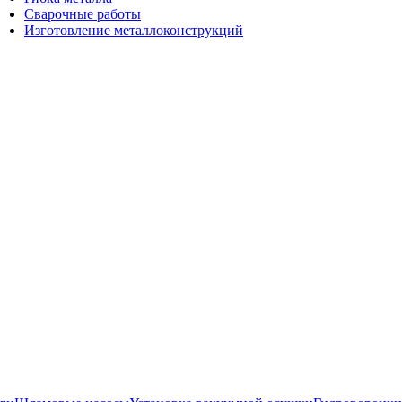
Сварочные работы
Изготовление металлоконструкций