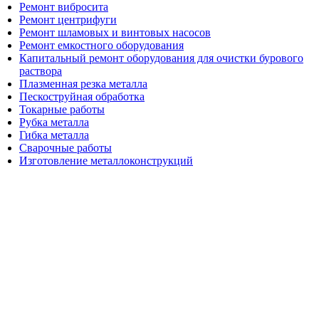
Ремонт вибросита
Ремонт центрифуги
Ремонт шламовых и винтовых насосов
Ремонт емкостного оборудования
Капитальный ремонт оборудования для очистки бурового
раствора
Плазменная резка металла
Пескоструйная обработка
Токарные работы
Рубка металла
Гибка металла
Сварочные работы
Изготовление металлоконструкций