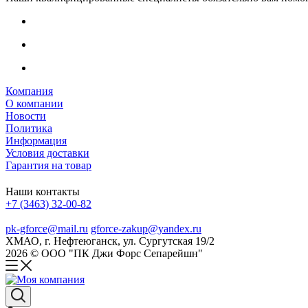
Компания
О компании
Новости
Политика
Информация
Условия доставки
Гарантия на товар
Наши контакты
+7 (3463) 32-00-82
pk-gforce@mail.ru
gforce-zakup@yandex.ru
ХМАО, г. Нефтеюганск, ул. Сургутская 19/2
2026 © ООО "ПК Джи Форс Сепарейшн"