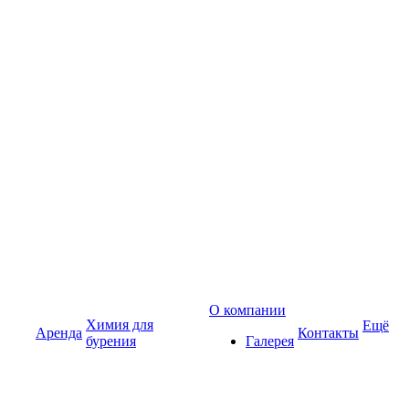
О компании
Химия для
Ещё
Аренда
Контакты
бурения
Галерея