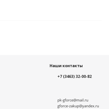
Наши контакты
+7 (3463) 32-00-82
pk-gforce@mail.ru
gforce-zakup@yandex.ru