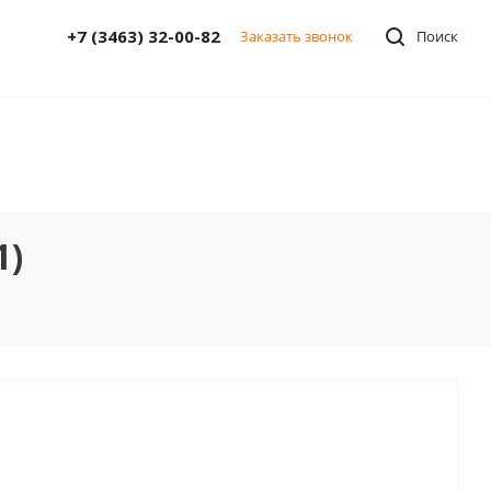
+7 (3463) 32-00-82
Заказать звонок
Поиск
1)