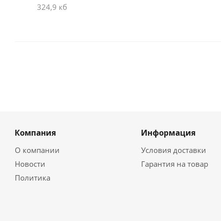
324,9 кб
Компания
Информация
О компании
Условия доставки
Новости
Гарантия на товар
Политика