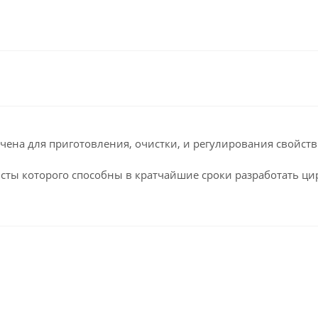
ена для приготовления, очистки, и регулирования свойств 
исты которого способны в кратчайшие сроки разработать ц