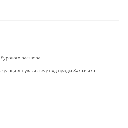
бурового раствора.
иркуляционную систему под нужды Заказчика